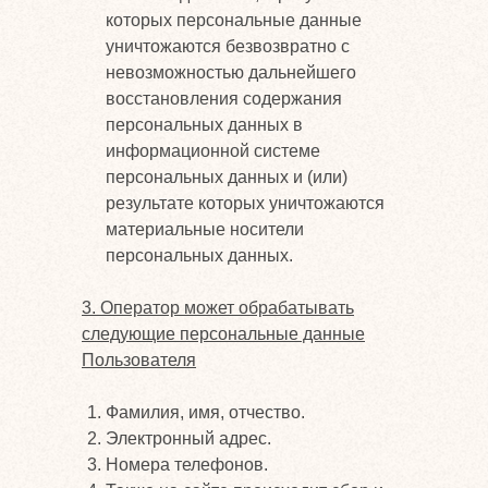
которых персональные данные
уничтожаются безвозвратно с
невозможностью дальнейшего
восстановления содержания
персональных данных в
информационной системе
персональных данных и (или)
результате которых уничтожаются
материальные носители
персональных данных.
3. Оператор может обрабатывать
следующие персональные данные
Пользователя
Фамилия, имя, отчество.
Электронный адрес.
Номера телефонов.