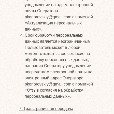
уведомление на адрес электронной
почты Оператора
pkonorovskiy@gmail.com с пометкой
«Актуализация персональных
данных».
Срок обработки персональных
данных является неограниченным.
Пользователь может в любой
момент отозвать свое согласие на
обработку персональных данных,
направив Оператору уведомление
посредством электронной почты на
электронный адрес Оператора
pkonorovskiy@gmail.com с пометкой
«Отзыв согласия на обработку
персональных данных».
7. Трансграничная передача