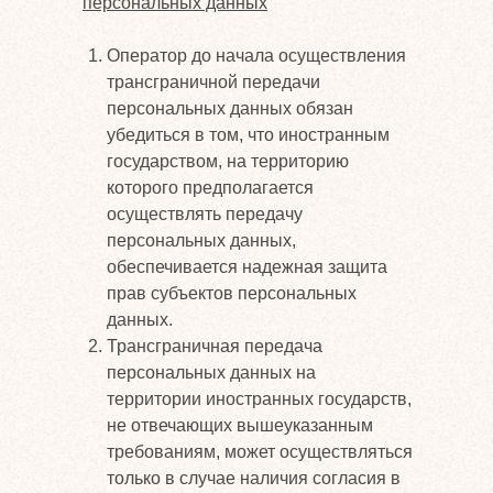
персональных данных
Оператор до начала осуществления
трансграничной передачи
персональных данных обязан
убедиться в том, что иностранным
государством, на территорию
которого предполагается
осуществлять передачу
персональных данных,
обеспечивается надежная защита
прав субъектов персональных
данных.
Трансграничная передача
персональных данных на
территории иностранных государств,
не отвечающих вышеуказанным
требованиям, может осуществляться
только в случае наличия согласия в