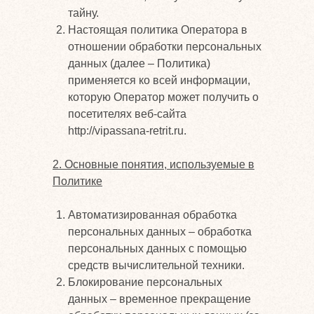
тайну.
Настоящая политика Оператора в
отношении обработки персональных
данных (далее – Политика)
применяется ко всей информации,
которую Оператор может получить о
посетителях веб-сайта
http://vipassana-retrit.ru.
2. Основные понятия, используемые в
Политике
Автоматизированная обработка
персональных данных – обработка
персональных данных с помощью
средств вычислительной техники.
Блокирование персональных
данных – временное прекращение