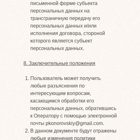
письменной форме субъекта
персональных данных на
трансграничную передачу его
персональных данных и/или
исполнения договора, стороной
которого является субъект
персональных данных.
8. Заключительные положения
Пользователь может получить
любые разъяснения по
интересующим вопросам,
касающимся обработки его
персональных данных, обратившись
к Оператору с помощью электронной
почты pkonorovskiy@gmail.com.
В данном документе будут отражены
любые изменения политики