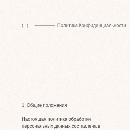
( I )
Политика Конфиденциальности
1. Общие положения
Настоящая политика обработки
персональных данных составлена в