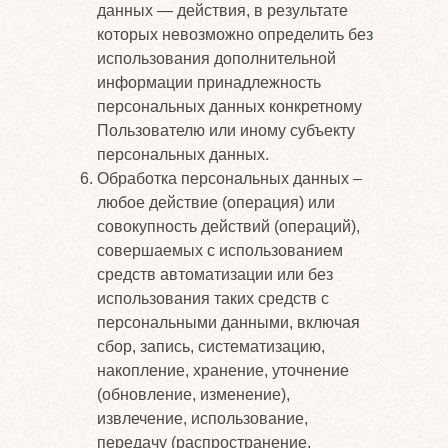
данных — действия, в результате
которых невозможно определить без
использования дополнительной
информации принадлежность
персональных данных конкретному
Пользователю или иному субъекту
персональных данных.
Обработка персональных данных –
любое действие (операция) или
совокупность действий (операций),
совершаемых с использованием
средств автоматизации или без
использования таких средств с
персональными данными, включая
сбор, запись, систематизацию,
накопление, хранение, уточнение
(обновление, изменение),
извлечение, использование,
передачу (распространение,