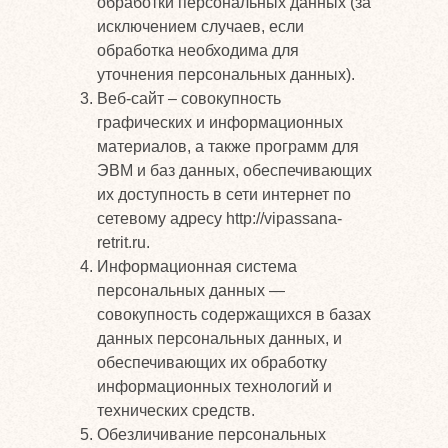
обработки персональных данных (за
исключением случаев, если
обработка необходима для
уточнения персональных данных).
Веб-сайт – совокупность
графических и информационных
материалов, а также программ для
ЭВМ и баз данных, обеспечивающих
их доступность в сети интернет по
сетевому адресу http://vipassana-
retrit.ru.
Информационная система
персональных данных —
совокупность содержащихся в базах
данных персональных данных, и
обеспечивающих их обработку
информационных технологий и
технических средств.
Обезличивание персональных