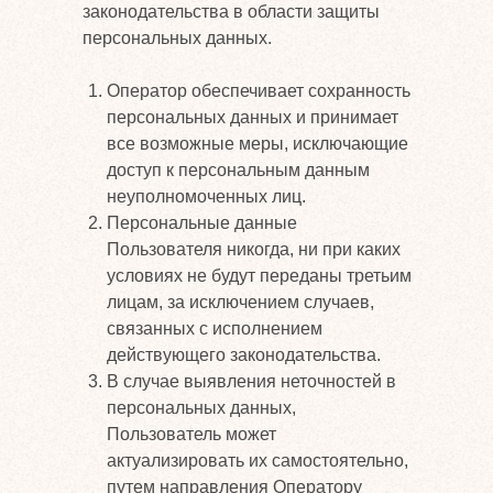
законодательства в области защиты
персональных данных.
Оператор обеспечивает сохранность
персональных данных и принимает
все возможные меры, исключающие
доступ к персональным данным
неуполномоченных лиц.
Персональные данные
Пользователя никогда, ни при каких
условиях не будут переданы третьим
лицам, за исключением случаев,
связанных с исполнением
действующего законодательства.
В случае выявления неточностей в
персональных данных,
Пользователь может
актуализировать их самостоятельно,
путем направления Оператору