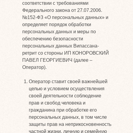
соответствии с требованиями
Федерального закона от 27.07.2006.
№152-ФЗ «О персональных данных» и
определяет порядок обработки
персональных данных и меры по
обеспечению безопасности
персональных данных Випассана-
ретрит со стороны ИП КОНОРОВСКИЙ
ПАВЕЛ ГЕОРГИЕВИЧ (далее –
Оператор).
Оператор ставит своей важнейшей
целью и условием осуществления
своей деятельности соблюдение
прав и свобод человека и
гражданина при обработке его
персональных данных, в том числе
защиты прав на неприкосновенность
частной жизни, личную и семейную