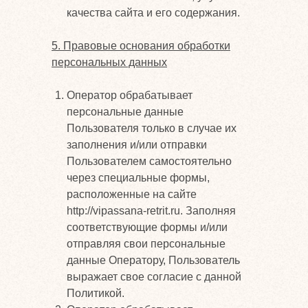
качества сайта и его содержания.
5. Правовые основания обработки
персональных данных
Оператор обрабатывает
персональные данные
Пользователя только в случае их
заполнения и/или отправки
Пользователем самостоятельно
через специальные формы,
расположенные на сайте
http://vipassana-retrit.ru. Заполняя
соответствующие формы и/или
отправляя свои персональные
данные Оператору, Пользователь
выражает свое согласие с данной
Политикой.