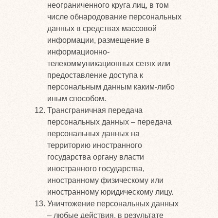
неограниченного круга лиц, в том
числе обнародование персональных
данных в средствах массовой
информации, размещение в
информационно-
телекоммуникационных сетях или
предоставление доступа к
персональным данным каким-либо
иным способом.
Трансграничная передача
персональных данных – передача
персональных данных на
территорию иностранного
государства органу власти
иностранного государства,
иностранному физическому или
иностранному юридическому лицу.
Уничтожение персональных данных
– любые действия, в результате