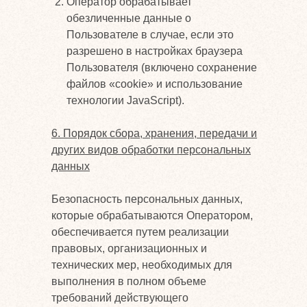
Оператор обрабатывает
обезличенные данные о
Пользователе в случае, если это
разрешено в настройках браузера
Пользователя (включено сохранение
файлов «cookie» и использование
технологии JavaScript).
6. Порядок сбора, хранения, передачи и
других видов обработки персональных
данных
Безопасность персональных данных,
которые обрабатываются Оператором,
обеспечивается путем реализации
правовых, организационных и
технических мер, необходимых для
выполнения в полном объеме
требований действующего