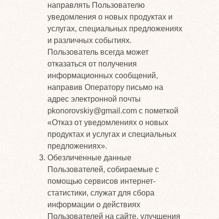
направлять Пользователю
уведомления о новых продуктах и
услугах, специальных предложениях
и различных событиях.
Пользователь всегда может
отказаться от получения
информационных сообщений,
направив Оператору письмо на
адрес электронной почты
pkonorovskiy@gmail.com с пометкой
«Отказ от уведомлениях о новых
продуктах и услугах и специальных
предложениях».
Обезличенные данные
Пользователей, собираемые с
помощью сервисов интернет-
статистики, служат для сбора
информации о действиях
Пользователей на сайте, улучшения