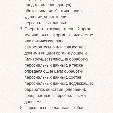
предоставление, доступ),
обезличивание, блокирование,
удаление, уничтожение
персональных данных.
Оператор – государственный орган,
муниципальный орган, юридическое
или физическое лицо,
самостоятельно или совместно с
другими лицами организующие и
(или) осуществляющие обработку
персональных данных, а также
определяющие цели обработки
персональных данных, состав
персональных данных, подлежащих
обработке, действия (операции),
совершаемые с персональными
данными.
Персональные данные – любая