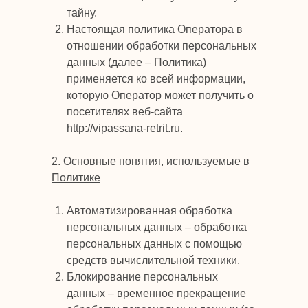
тайну.
Настоящая политика Оператора в
отношении обработки персональных
данных (далее – Политика)
применяется ко всей информации,
которую Оператор может получить о
посетителях веб-сайта
http://vipassana-retrit.ru.
2. Основные понятия, используемые в
Политике
Автоматизированная обработка
персональных данных – обработка
персональных данных с помощью
средств вычислительной техники.
Блокирование персональных
данных – временное прекращение