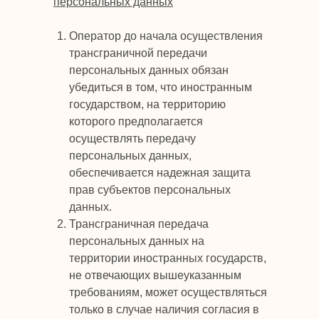
персональных данных
Оператор до начала осуществления
трансграничной передачи
персональных данных обязан
убедиться в том, что иностранным
государством, на территорию
которого предполагается
осуществлять передачу
персональных данных,
обеспечивается надежная защита
прав субъектов персональных
данных.
Трансграничная передача
персональных данных на
территории иностранных государств,
не отвечающих вышеуказанным
требованиям, может осуществляться
только в случае наличия согласия в