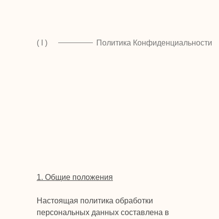
( I )
Политика Конфиденциальности
1. Общие положения
Настоящая политика обработки
персональных данных составлена в