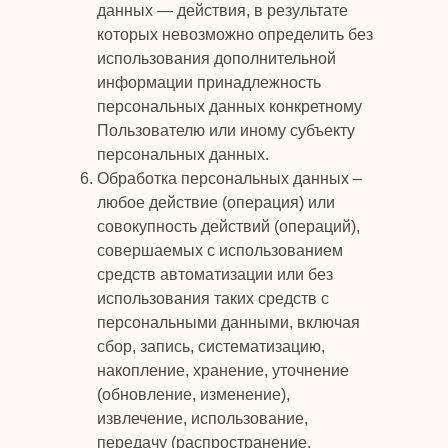
данных — действия, в результате
которых невозможно определить без
использования дополнительной
информации принадлежность
персональных данных конкретному
Пользователю или иному субъекту
персональных данных.
Обработка персональных данных –
любое действие (операция) или
совокупность действий (операций),
совершаемых с использованием
средств автоматизации или без
использования таких средств с
персональными данными, включая
сбор, запись, систематизацию,
накопление, хранение, уточнение
(обновление, изменение),
извлечение, использование,
передачу (распространение,