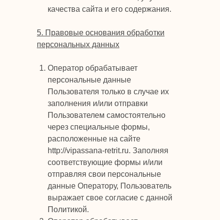
качества сайта и его содержания.
5. Правовые основания обработки
персональных данных
Оператор обрабатывает
персональные данные
Пользователя только в случае их
заполнения и/или отправки
Пользователем самостоятельно
через специальные формы,
расположенные на сайте
http://vipassana-retrit.ru. Заполняя
соответствующие формы и/или
отправляя свои персональные
данные Оператору, Пользователь
выражает свое согласие с данной
Политикой.