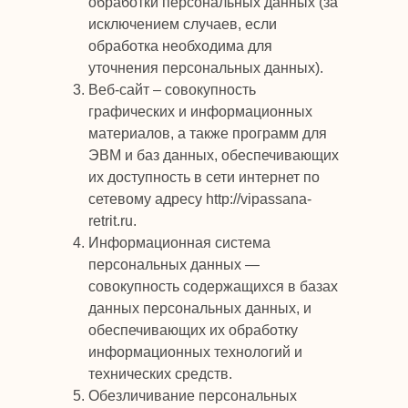
обработки персональных данных (за
исключением случаев, если
обработка необходима для
уточнения персональных данных).
Веб-сайт – совокупность
графических и информационных
материалов, а также программ для
ЭВМ и баз данных, обеспечивающих
их доступность в сети интернет по
сетевому адресу http://vipassana-
retrit.ru.
Информационная система
персональных данных —
совокупность содержащихся в базах
данных персональных данных, и
обеспечивающих их обработку
информационных технологий и
технических средств.
Обезличивание персональных