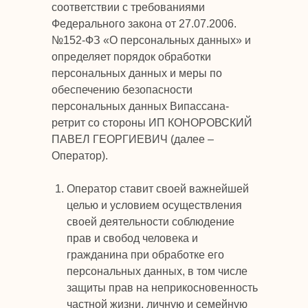
соответствии с требованиями
Федерального закона от 27.07.2006.
№152-ФЗ «О персональных данных» и
определяет порядок обработки
персональных данных и меры по
обеспечению безопасности
персональных данных Випассана-
ретрит со стороны ИП КОНОРОВСКИЙ
ПАВЕЛ ГЕОРГИЕВИЧ (далее –
Оператор).
Оператор ставит своей важнейшей
целью и условием осуществления
своей деятельности соблюдение
прав и свобод человека и
гражданина при обработке его
персональных данных, в том числе
защиты прав на неприкосновенность
частной жизни, личную и семейную