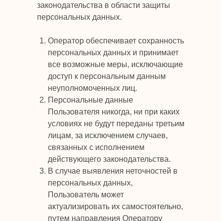
законодательства в области защиты
персональных данных.
Оператор обеспечивает сохранность
персональных данных и принимает
все возможные меры, исключающие
доступ к персональным данным
неуполномоченных лиц.
Персональные данные
Пользователя никогда, ни при каких
условиях не будут переданы третьим
лицам, за исключением случаев,
связанных с исполнением
действующего законодательства.
В случае выявления неточностей в
персональных данных,
Пользователь может
актуализировать их самостоятельно,
путем направления Оператору