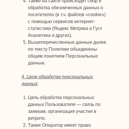
Также на сайте происходит сбор и
обработка обезличенных данных о
посетителях (в т.ч. файлов «cookie»)
с помощью сервисов интернет-
статистики (Яндекс Метрика и Гугл
Аналитика и других).
Вышеперечисленные данные далее
по тексту Политики объединены
общим понятием Персональные
данные.
4. Цели обработки персональных
данных
Цель обработки персональных
данных Пользователя — связь по
заявкам, организация участия в
ретрите.
Также Оператор имеет право