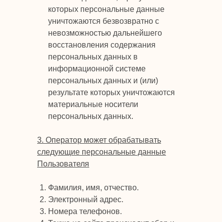
которых персональные данные
уничтожаются безвозвратно с
невозможностью дальнейшего
восстановления содержания
персональных данных в
информационной системе
персональных данных и (или)
результате которых уничтожаются
материальные носители
персональных данных.
3. Оператор может обрабатывать
следующие персональные данные
Пользователя
Фамилия, имя, отчество.
Электронный адрес.
Номера телефонов.