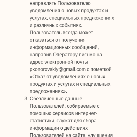
направлять Пользователю
уведомления о новых продуктах и
услугах, специальных предложениях
и различных событиях.
Пользователь всегда может
отказаться от получения
информационных сообщений,
направив Оператору письмо на
адрес электронной почты
pkonorovskiy@gmail.com с пометкой
«Отказ от уведомлениях о новых
продуктах и услугах и специальных
предложениях».
Обезличенные данные
Пользователей, собираемые с
помощью сервисов интернет-
статистики, служат для сбора
информации о действиях
Пользователей на сайте, улучшения