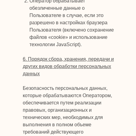
Оператор обрабатывает
обезличенные данные о
Пользователе в случае, если это
разрешено в настройках браузера
Пользователя (включено сохранение
файлов «cookie» и использование
технологии JavaScript).
6. Порядок сбора, хранения, передачи и
других видов обработки персональных
данных
Безопасность персональных данных,
которые обрабатываются Оператором,
обеспечивается путем реализации
правовых, организационных и
технических мер, необходимых для
выполнения в полном объеме
требований действующего