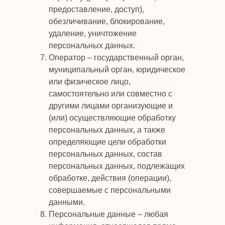
предоставление, доступ),
обезличивание, блокирование,
удаление, уничтожение
персональных данных.
Оператор – государственный орган,
муниципальный орган, юридическое
или физическое лицо,
самостоятельно или совместно с
другими лицами организующие и
(или) осуществляющие обработку
персональных данных, а также
определяющие цели обработки
персональных данных, состав
персональных данных, подлежащих
обработке, действия (операции),
совершаемые с персональными
данными.
Персональные данные – любая