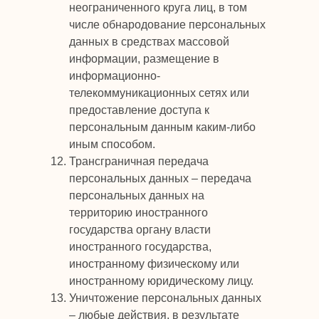
неограниченного круга лиц, в том
числе обнародование персональных
данных в средствах массовой
информации, размещение в
информационно-
телекоммуникационных сетях или
предоставление доступа к
персональным данным каким-либо
иным способом.
Трансграничная передача
персональных данных – передача
персональных данных на
территорию иностранного
государства органу власти
иностранного государства,
иностранному физическому или
иностранному юридическому лицу.
Уничтожение персональных данных
– любые действия, в результате