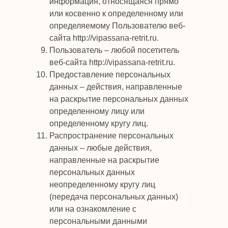
информация, относящаяся прямо
или косвенно к определенному или
определяемому Пользователю веб-
сайта http://vipassana-retrit.ru.
Пользователь – любой посетитель
веб-сайта http://vipassana-retrit.ru.
Предоставление персональных
данных – действия, направленные
на раскрытие персональных данных
определенному лицу или
определенному кругу лиц.
Распространение персональных
данных – любые действия,
направленные на раскрытие
персональных данных
неопределенному кругу лиц
(передача персональных данных)
или на ознакомление с
персональными данными