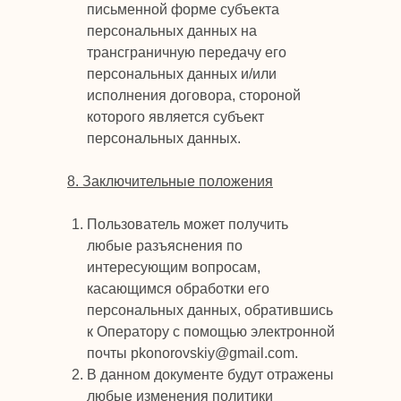
письменной форме субъекта
персональных данных на
трансграничную передачу его
персональных данных и/или
исполнения договора, стороной
которого является субъект
персональных данных.
8. Заключительные положения
Пользователь может получить
любые разъяснения по
интересующим вопросам,
касающимся обработки его
персональных данных, обратившись
к Оператору с помощью электронной
почты pkonorovskiy@gmail.com.
В данном документе будут отражены
любые изменения политики