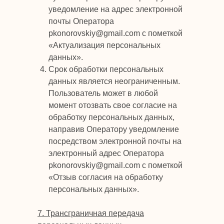
уведомление на адрес электронной
почты Оператора
pkonorovskiy@gmail.com с пометкой
«Актуализация персональных
данных».
Срок обработки персональных
данных является неограниченным.
Пользователь может в любой
момент отозвать свое согласие на
обработку персональных данных,
направив Оператору уведомление
посредством электронной почты на
электронный адрес Оператора
pkonorovskiy@gmail.com с пометкой
«Отзыв согласия на обработку
персональных данных».
7. Трансграничная передача